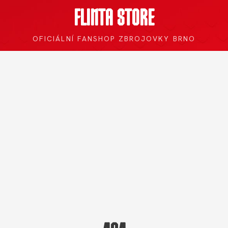
FLINTA STORE
OFICIÁLNÍ FANSHOP ZBROJOVKY BRNO