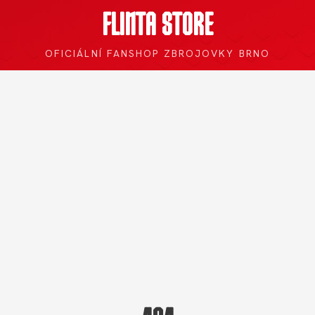
FLINTA STORE
OFICIÁLNÍ FANSHOP ZBROJOVKY BRNO