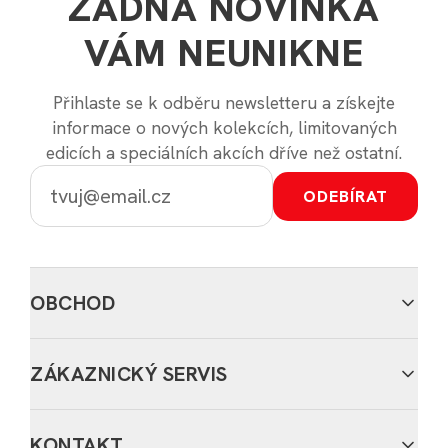
ŽÁDNÁ NOVINKA
VÁM NEUNIKNE
Přihlaste se k odběru newsletteru a získejte
informace o nových kolekcích, limitovaných
edicích a speciálních akcích dříve než ostatní.
ODEBÍRAT
OBCHOD
ZÁKAZNICKÝ SERVIS
KONTAKT