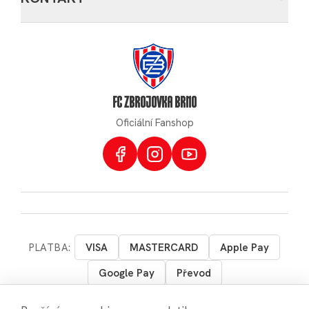
FC ZBROJOVKA BRNO
Oficiální Fanshop
PLATBA:
VISA
MASTERCARD
Apple Pay
Google Pay
Převod