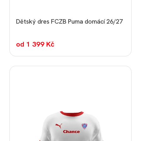
Dětský dres FCZB Puma domácí 26/27
od
1 399 Kč